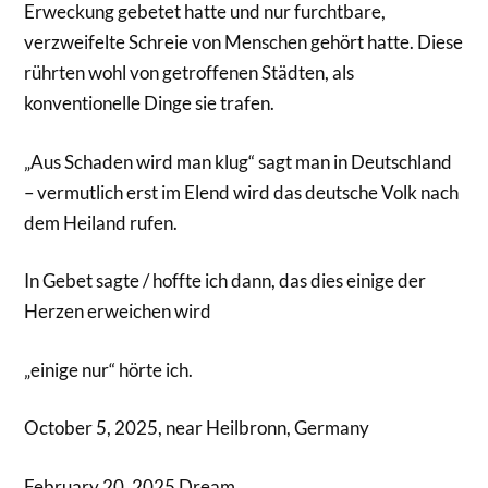
Erweckung gebetet hatte und nur furchtbare,
verzweifelte Schreie von Menschen gehört hatte. Diese
rührten wohl von getroffenen Städten, als
konventionelle Dinge sie trafen.
„Aus Schaden wird man klug“ sagt man in Deutschland
– vermutlich erst im Elend wird das deutsche Volk nach
dem Heiland rufen.
In Gebet sagte / hoffte ich dann, das dies einige der
Herzen erweichen wird
„einige nur“ hörte ich.
October 5, 2025, near Heilbronn, Germany
February 20, 2025 Dream