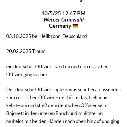
10/5/25 12:47 PM
Werner Grunwald
Germany
05.10.2025 bei Heilbronn, Deuschland
20.02.2025 Traum
ein deutscher Offizier stand da und ein russischer
Offizier ging vorbei.
Der deutsche Offizier sagte etwas sehr herablassendes
zum russischen Offizier – der hörte das, hielt inne,
kehrte um und stieß dem deutschen Offizier sein
Bajonett in den unteren Bauch und schlitzte ihn
mühelos mit beiden Händen nach oben hin auf und ging