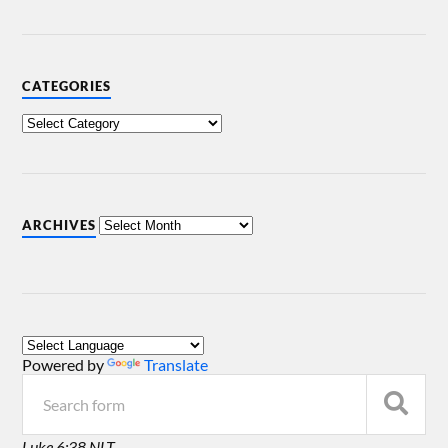
CATEGORIES
ARCHIVES
Powered by
Translate
Luke 6:38 NLT