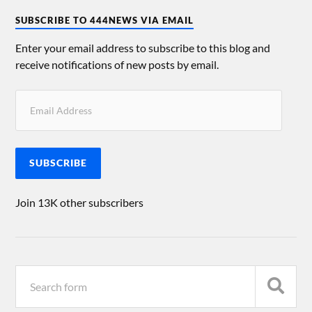
SUBSCRIBE TO 444NEWS VIA EMAIL
Enter your email address to subscribe to this blog and
receive notifications of new posts by email.
SUBSCRIBE
Join 13K other subscribers