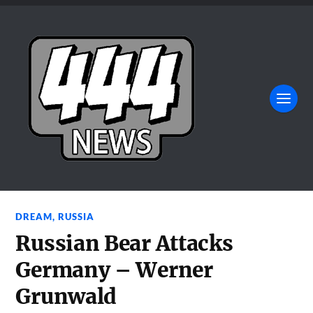
DREAM
,
RUSSIA
Russian Bear Attacks
Germany – Werner
Grunwald