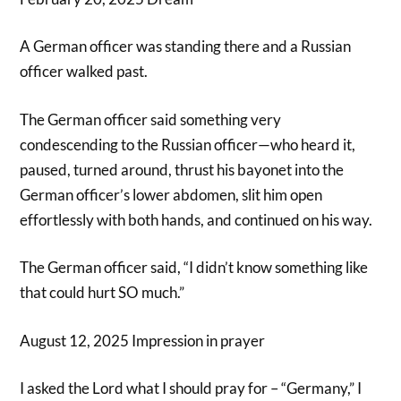
A German officer was standing there and a Russian
officer walked past.
The German officer said something very
condescending to the Russian officer—who heard it,
paused, turned around, thrust his bayonet into the
German officer’s lower abdomen, slit him open
effortlessly with both hands, and continued on his way.
The German officer said, “I didn’t know something like
that could hurt SO much.”
August 12, 2025 Impression in prayer
I asked the Lord what I should pray for – “Germany,” I