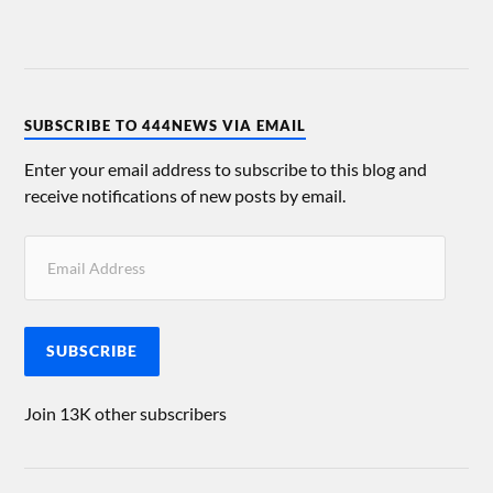
SUBSCRIBE TO 444NEWS VIA EMAIL
Enter your email address to subscribe to this blog and
receive notifications of new posts by email.
SUBSCRIBE
Join 13K other subscribers