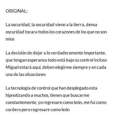
ORIGINAL:
La oscuridad, la oscuridad viene a la tierra, densa
oscuridad tocara todos los corazones de los que no son
míos
La decisión de dejar a lo verdaderamente importante,
que tengan esperanza todo está bajo su control incluso
Miguel estará aquí, deben elegirme siempre y en cada
una de las situaciones
La tecnología de control que han desplegado esta
hipnotizando a muchos, tienen que buscarme
constantemente, yo regresare como león, me fui como
cordero pero regresare como león