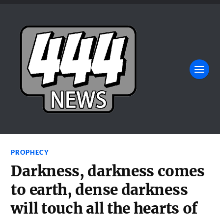
PROPHECY
Darkness, darkness comes
to earth, dense darkness
will touch all the hearts of