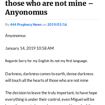
those who are not mine –
Anyonomus
by
444 Prophecy News
on
2019/01/16
Anyonomus
January 14, 2019 10:58 AM
Regards Sorry for my English its not my first language.
Darkness, darkness comes to earth, dense darkness
will touch all the hearts of those who are not mine
The decision to leave the truly important, to have hope
everything is under their control, even Miguel will be