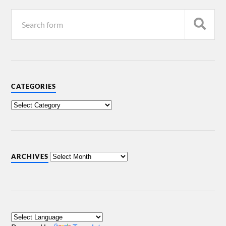
CATEGORIES
ARCHIVES