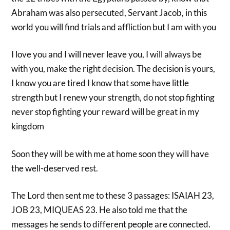
Abraham was also persecuted, Servant Jacob, in this
world you will find trials and affliction but I am with you
I love you and I will never leave you, I will always be
with you, make the right decision. The decision is yours,
I know you are tired I know that some have little
strength but I renew your strength, do not stop fighting
never stop fighting your reward will be great in my
kingdom
Soon they will be with me at home soon they will have
the well-deserved rest.
The Lord then sent me to these 3 passages: ISAIAH 23,
JOB 23, MIQUEAS 23. He also told me that the
messages he sends to different people are connected.