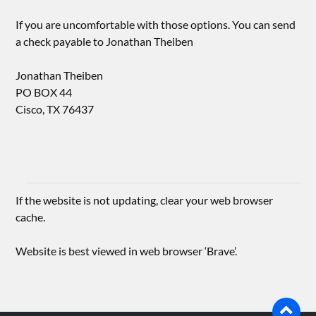
If you are uncomfortable with those options. You can send
a check payable to Jonathan Theiben
Jonathan Theiben
PO BOX 44
Cisco, TX 76437
If the website is not updating, clear your web browser
cache.
Website is best viewed in web browser ‘Brave’.